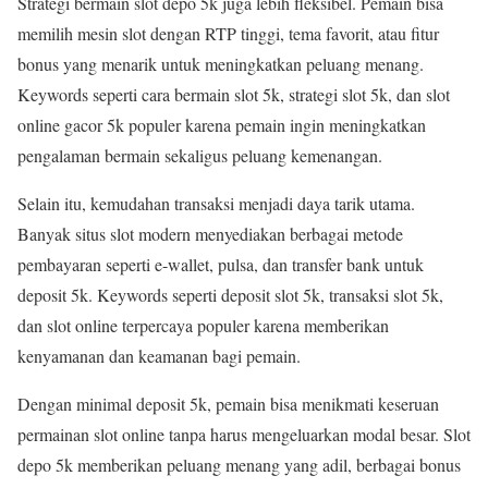
Strategi bermain slot depo 5k juga lebih fleksibel. Pemain bisa
memilih mesin slot dengan RTP tinggi, tema favorit, atau fitur
bonus yang menarik untuk meningkatkan peluang menang.
Keywords seperti cara bermain slot 5k, strategi slot 5k, dan slot
online gacor 5k populer karena pemain ingin meningkatkan
pengalaman bermain sekaligus peluang kemenangan.
Selain itu, kemudahan transaksi menjadi daya tarik utama.
Banyak situs slot modern menyediakan berbagai metode
pembayaran seperti e-wallet, pulsa, dan transfer bank untuk
deposit 5k. Keywords seperti deposit slot 5k, transaksi slot 5k,
dan slot online terpercaya populer karena memberikan
kenyamanan dan keamanan bagi pemain.
Dengan minimal deposit 5k, pemain bisa menikmati keseruan
permainan slot online tanpa harus mengeluarkan modal besar. Slot
depo 5k memberikan peluang menang yang adil, berbagai bonus