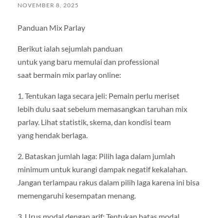
NOVEMBER 8, 2025
Panduan Mix Parlay
Berikut ialah sejumlah panduan
untuk yang baru memulai dan professional
saat bermain mix parlay online:
1. Tentukan laga secara jeli: Pemain perlu meriset
lebih dulu saat sebelum memasangkan taruhan mix
parlay. Lihat statistik, skema, dan kondisi team
yang hendak berlaga.
2. Bataskan jumlah laga: Pilih laga dalam jumlah
minimum untuk kurangi dampak negatif kekalahan.
Jangan terlampau rakus dalam pilih laga karena ini bisa
memengaruhi kesempatan menang.
3. Urus modal dengan arif: Tentukan batas modal