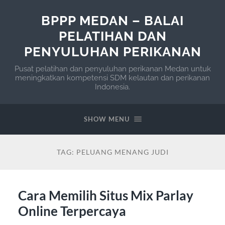
BPPP MEDAN – BALAI
PELATIHAN DAN
PENYULUHAN PERIKANAN
Pusat pelatihan dan penyuluhan perikanan Medan untuk
meningkatkan kompetensi SDM kelautan dan perikanan
Indonesia.
SHOW MENU
TAG:
PELUANG MENANG JUDI
Cara Memilih Situs Mix Parlay
Online Terpercaya