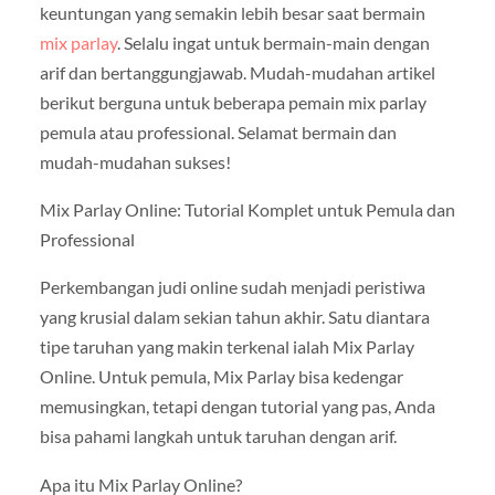
keuntungan yang semakin lebih besar saat bermain
mix parlay
. Selalu ingat untuk bermain-main dengan
arif dan bertanggungjawab. Mudah-mudahan artikel
berikut berguna untuk beberapa pemain mix parlay
pemula atau professional. Selamat bermain dan
mudah-mudahan sukses!
Mix Parlay Online: Tutorial Komplet untuk Pemula dan
Professional
Perkembangan judi online sudah menjadi peristiwa
yang krusial dalam sekian tahun akhir. Satu diantara
tipe taruhan yang makin terkenal ialah Mix Parlay
Online. Untuk pemula, Mix Parlay bisa kedengar
memusingkan, tetapi dengan tutorial yang pas, Anda
bisa pahami langkah untuk taruhan dengan arif.
Apa itu Mix Parlay Online?