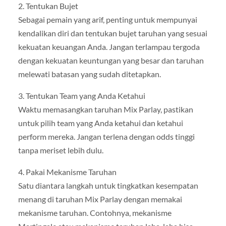
2. Tentukan Bujet
Sebagai pemain yang arif, penting untuk mempunyai
kendalikan diri dan tentukan bujet taruhan yang sesuai
kekuatan keuangan Anda. Jangan terlampau tergoda
dengan kekuatan keuntungan yang besar dan taruhan
melewati batasan yang sudah ditetapkan.
3. Tentukan Team yang Anda Ketahui
Waktu memasangkan taruhan Mix Parlay, pastikan
untuk pilih team yang Anda ketahui dan ketahui
perform mereka. Jangan terlena dengan odds tinggi
tanpa meriset lebih dulu.
4. Pakai Mekanisme Taruhan
Satu diantara langkah untuk tingkatkan kesempatan
menang di taruhan Mix Parlay dengan memakai
mekanisme taruhan. Contohnya, mekanisme