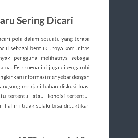
ru Sering Dicari
ari pola dalam sesuatu yang terasa
cul sebagai bentuk upaya komunitas
yak pengguna melihatnya sebagai
tama. Fenomena ini juga dipengaruhi
ungkinkan informasi menyebar dengan
langsung menjadi bahan diskusi luas.
tu tertentu” atau “kondisi tertentu”
hal ini tidak selalu bisa dibuktikan