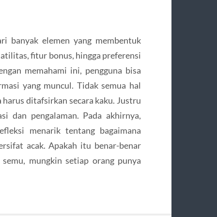
 dari banyak elemen yang membentuk
tilitas, fitur bonus, hingga preferensi
Dengan memahami ini, pengguna bisa
ormasi yang muncul. Tidak semua hal
 harus ditafsirkan secara kaku. Justru
asi dan pengalaman. Pada akhirnya,
efleksi menarik tentang bagaimana
sifat acak. Apakah itu benar-benar
 semu, mungkin setiap orang punya