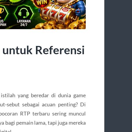
 untuk Referensi
istilah yang beredar di dunia game
ut-sebut sebagai acuan penting? Di
 bocoran RTP terbaru sering muncul
ya bagi pemain lama, tapi juga mereka
gital.