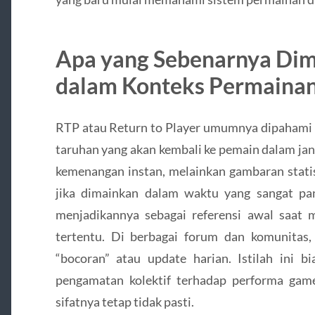
Apa yang Sebenarnya Di
dalam Konteks Permaina
RTP atau Return to Player umumnya dipahami se
taruhan yang akan kembali ke pemain dalam jan
kemenangan instan, melainkan gambaran stati
jika dimainkan dalam waktu yang sangat pa
menjadikannya sebagai referensi awal saa
tertentu. Di berbagai forum dan komunitas
“bocoran” atau update harian. Istilah ini b
pengamatan kolektif terhadap performa gam
sifatnya tetap tidak pasti.