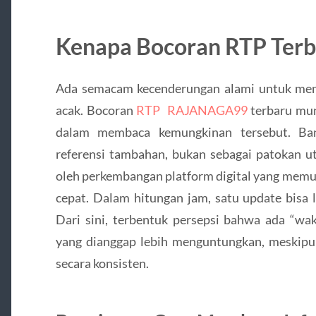
Kenapa Bocoran RTP Terba
Ada semacam kecenderungan alami untuk menc
acak. Bocoran
RTP RAJANAGA99
terbaru mun
dalam membaca kemungkinan tersebut. Ban
referensi tambahan, bukan sebagai patokan u
oleh perkembangan platform digital yang mem
cepat. Dalam hitungan jam, satu update bisa 
Dari sini, terbentuk persepsi bahwa ada “wak
yang dianggap lebih menguntungkan, meskipun 
secara konsisten.