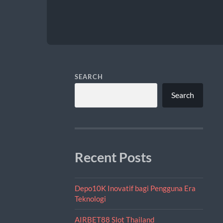
SEARCH
Search
Recent Posts
Depo10K Inovatif bagi Pengguna Era
Teknologi
AIRBET88 Slot Thailand