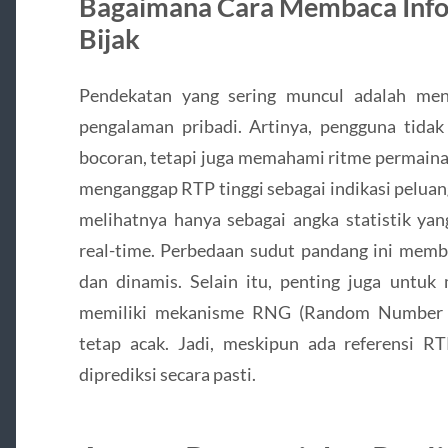
Bagaimana Cara Membaca Info
Bijak
Pendekatan yang sering muncul adalah m
pengalaman pribadi. Artinya, pengguna tida
bocoran, tetapi juga memahami ritme permaina
menganggap RTP tinggi sebagai indikasi peluang
melihatnya hanya sebagai angka statistik yan
real-time. Perbedaan sudut pandang ini memb
dan dinamis. Selain itu, penting juga unt
memiliki mekanisme RNG (Random Number G
tetap acak. Jadi, meskipun ada referensi RT
diprediksi secara pasti.