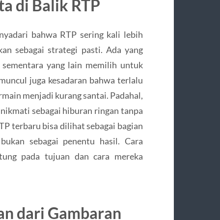
ta di Balik RTP
yadari bahwa RTP sering kali lebih
an sebagai strategi pasti. Ada yang
, sementara yang lain memilih untuk
, muncul juga kesadaran bahwa terlalu
main menjadi kurang santai. Padahal,
dinikmati sebagai hiburan ringan tanpa
TP terbaru bisa dilihat sebagai bagian
 bukan sebagai penentu hasil. Cara
tung pada tujuan dan cara mereka
ian dari Gambaran