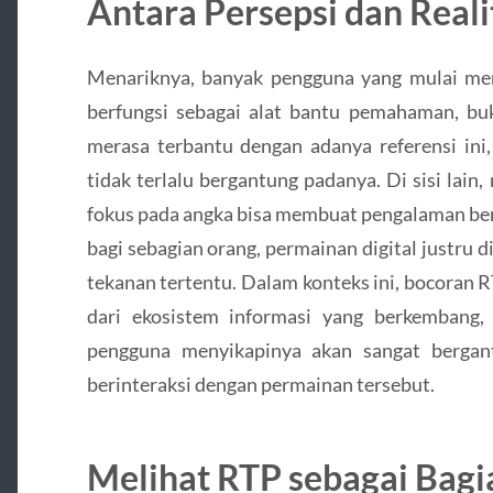
Antara Persepsi dan Reali
Menariknya, banyak pengguna yang mulai men
berfungsi sebagai alat bantu pemahaman, buk
merasa terbantu dengan adanya referensi ini
tidak terlalu bergantung padanya. Di sisi lain
fokus pada angka bisa membuat pengalaman ber
bagi sebagian orang, permainan digital justru 
tekanan tertentu. Dalam konteks ini, bocoran R
dari ekosistem informasi yang berkembang,
pengguna menyikapinya akan sangat bergan
berinteraksi dengan permainan tersebut.
Melihat RTP sebagai Bag