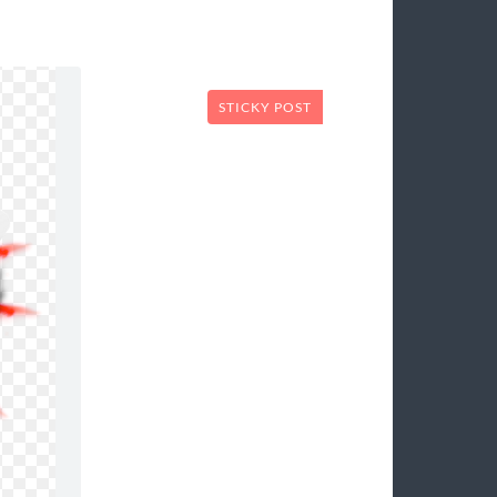
STICKY POST