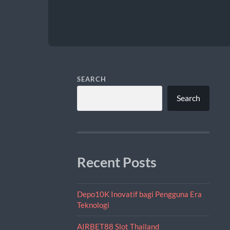
SEARCH
Search
Recent Posts
Depo10K Inovatif bagi Pengguna Era
Teknologi
AIRBET88 Slot Thailand