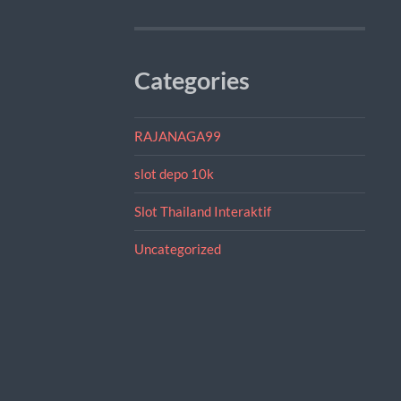
Categories
RAJANAGA99
slot depo 10k
Slot Thailand Interaktif
Uncategorized