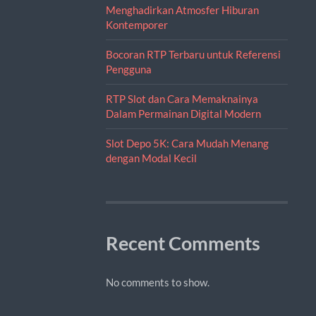
Menghadirkan Atmosfer Hiburan
Kontemporer
Bocoran RTP Terbaru untuk Referensi
Pengguna
RTP Slot dan Cara Memaknainya
Dalam Permainan Digital Modern
Slot Depo 5K: Cara Mudah Menang
dengan Modal Kecil
Recent Comments
No comments to show.