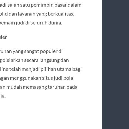
adi salah satu pemimpin pasar dalam
olid dan layanan yang berkualitas,
main judi di seluruh dunia.
ler
ruhan yang sangat populer di
 disiarkan secara langsung dan
line telah menjadi pilihan utama bagi
engan menggunakan situs judi bola
ngan mudah memasang taruhan pada
ia.