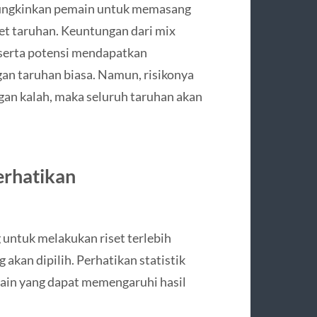
mungkinkan pemain untuk memasang
et taruhan. Keuntungan dari mix
 serta potensi mendapatkan
gan taruhan biasa. Namun, risikonya
ngan kalah, maka seluruh taruhan akan
erhatikan
untuk melakukan riset terlebih
akan dipilih. Perhatikan statistik
 lain yang dapat memengaruhi hasil