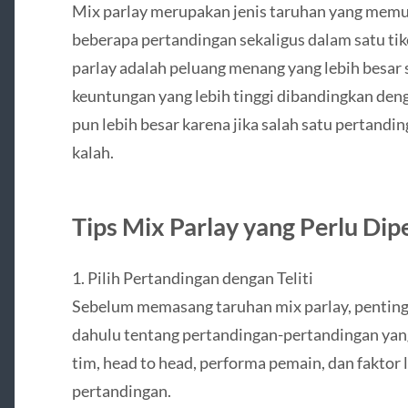
Mix parlay merupakan jenis taruhan yang me
beberapa pertandingan sekaligus dalam satu tik
parlay adalah peluang menang yang lebih besar
keuntungan yang lebih tinggi dibandingkan den
pun lebih besar karena jika salah satu pertandi
kalah.
Tips Mix Parlay yang Perlu Dip
1. Pilih Pertandingan dengan Teliti
Sebelum memasang taruhan mix parlay, penting 
dahulu tentang pertandingan-pertandingan yang 
tim, head to head, performa pemain, dan faktor
pertandingan.